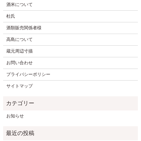
酒米について
杜氏
酒類販売関係者様
高島について
蔵元周辺寸描
お問い合わせ
プライバシーポリシー
サイトマップ
お知らせ