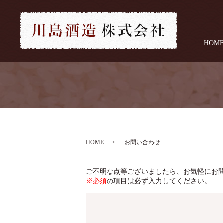
HOM
HOME
お問い合わせ
ご不明な点等ございましたら、お気軽にお
※必須
の項目は必ず入力してください。