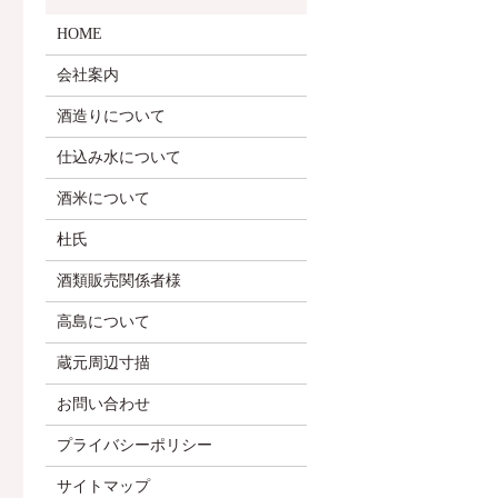
HOME
会社案内
酒造りについて
仕込み水について
酒米について
杜氏
酒類販売関係者様
高島について
蔵元周辺寸描
お問い合わせ
プライバシーポリシー
サイトマップ