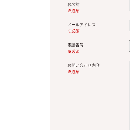
お名前
※必須
メールアドレス
※必須
電話番号
※必須
お問い合わせ内容
※必須