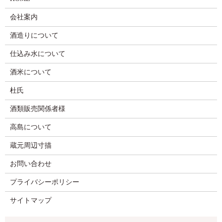
会社案内
酒造りについて
仕込み水について
酒米について
杜氏
酒類販売関係者様
高島について
蔵元周辺寸描
お問い合わせ
プライバシーポリシー
サイトマップ