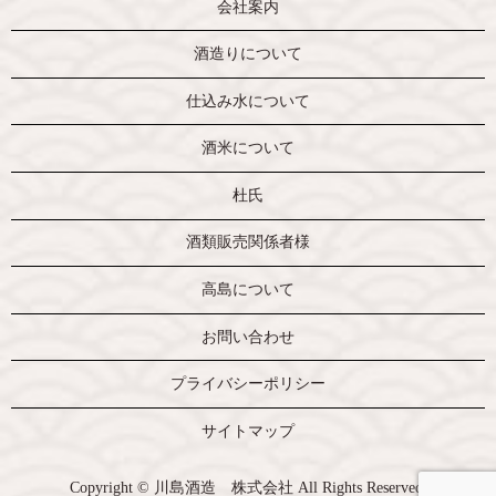
会社案内
酒造りについて
仕込み水について
酒米について
杜氏
酒類販売関係者様
高島について
お問い合わせ
プライバシーポリシー
サイトマップ
Copyright © 川島酒造 株式会社 All Rights Reserved.