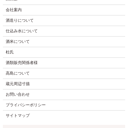
会社案内
酒造りについて
仕込み水について
酒米について
杜氏
酒類販売関係者様
高島について
蔵元周辺寸描
お問い合わせ
プライバシーポリシー
サイトマップ