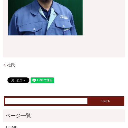
杜氏
HOME