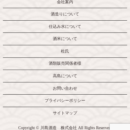
会社案内
酒造りについて
仕込み水について
酒米について
杜氏
酒類販売関係者様
高島について
お問い合わせ
プライバシーポリシー
サイトマップ
Copyright © 川島酒造 株式会社 All Rights Reserved.