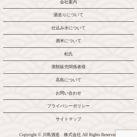
会社案内
酒造りについて
仕込み水について
酒米について
杜氏
酒類販売関係者様
高島について
お問い合わせ
プライバシーポリシー
サイトマップ
Copyright © 川島酒造 株式会社 All Rights Reserved.