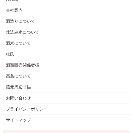
会社案内
酒造りについて
仕込み水について
酒米について
杜氏
酒類販売関係者様
高島について
蔵元周辺寸描
お問い合わせ
プライバシーポリシー
サイトマップ