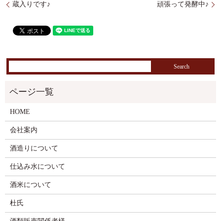
蔵入りです♪
頑張って発酵中♪
HOME
会社案内
酒造りについて
仕込み水について
酒米について
杜氏