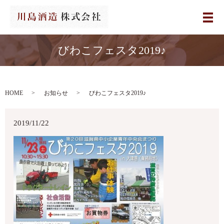
メ
びわこフェスタ2019♪
HOME
お知らせ
びわこフェスタ2019♪
2019/11/22