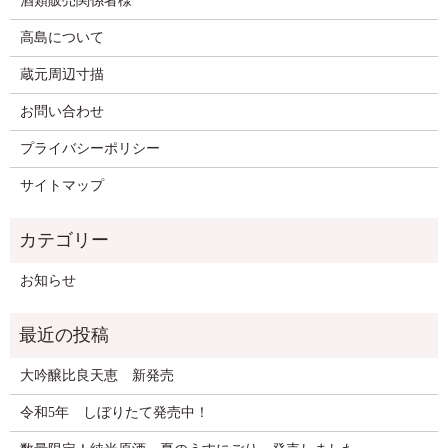
酒類販売関係者様
高島について
蔵元周辺寸描
お問い合わせ
プライバシーポリシー
サイトマップ
お知らせ
大吟醸比良天恵 新発売
令和5年 しぼりたて発売中！