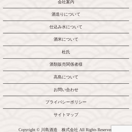
会社案内
酒造りについて
仕込み水について
酒米について
杜氏
酒類販売関係者様
高島について
お問い合わせ
プライバシーポリシー
サイトマップ
Copyright © 川島酒造 株式会社 All Rights Reserved.