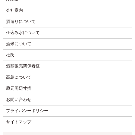
会社案内
酒造りについて
仕込み水について
酒米について
杜氏
酒類販売関係者様
高島について
蔵元周辺寸描
お問い合わせ
プライバシーポリシー
サイトマップ