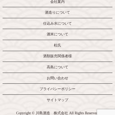
会社案内
酒造りについて
仕込み水について
酒米について
杜氏
酒類販売関係者様
高島について
お問い合わせ
プライバシーポリシー
サイトマップ
Copyright © 川島酒造 株式会社 All Rights Reserved.