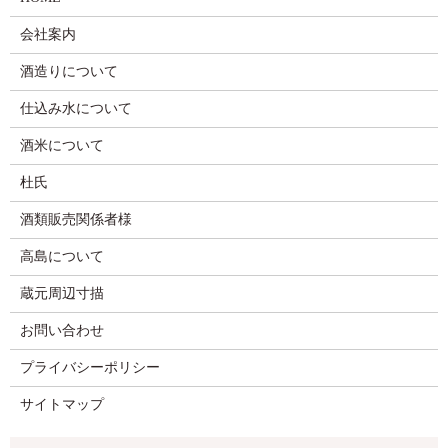
会社案内
酒造りについて
仕込み水について
酒米について
杜氏
酒類販売関係者様
高島について
蔵元周辺寸描
お問い合わせ
プライバシーポリシー
サイトマップ