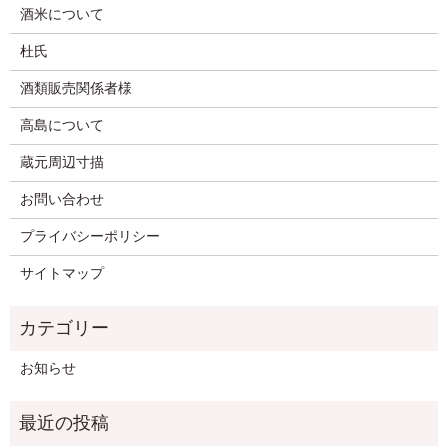
酒米について
杜氏
酒類販売関係者様
高島について
蔵元周辺寸描
お問い合わせ
プライバシーポリシー
サイトマップ
お知らせ