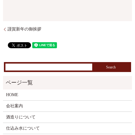
謹賀新年の御挨拶
HOME
会社案内
酒造りについて
仕込み水について