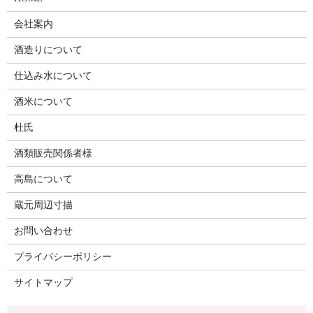
会社案内
酒造りについて
仕込み水について
酒米について
杜氏
酒類販売関係者様
高島について
蔵元周辺寸描
お問い合わせ
プライバシーポリシー
サイトマップ