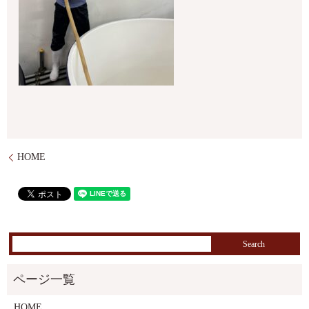
HOME
HOME