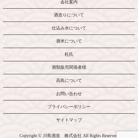
会社案内
酒造りについて
仕込み水について
酒米について
杜氏
酒類販売関係者様
高島について
お問い合わせ
プライバシーポリシー
サイトマップ
Copyright © 川島酒造 株式会社 All Rights Reserved.