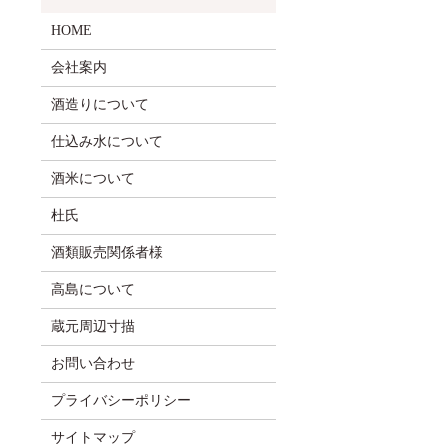
HOME
会社案内
酒造りについて
仕込み水について
酒米について
杜氏
酒類販売関係者様
高島について
蔵元周辺寸描
お問い合わせ
プライバシーポリシー
サイトマップ