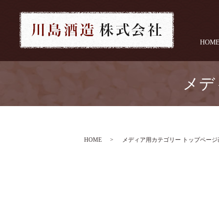
HOM
メデ
HOME
メディア用カテゴリー トップページ