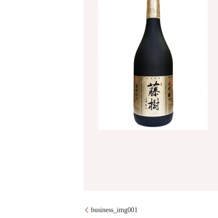
business_img001