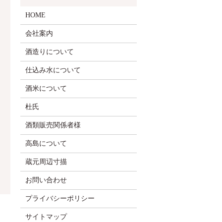
HOME
会社案内
酒造りについて
仕込み水について
酒米について
杜氏
酒類販売関係者様
高島について
蔵元周辺寸描
お問い合わせ
プライバシーポリシー
サイトマップ